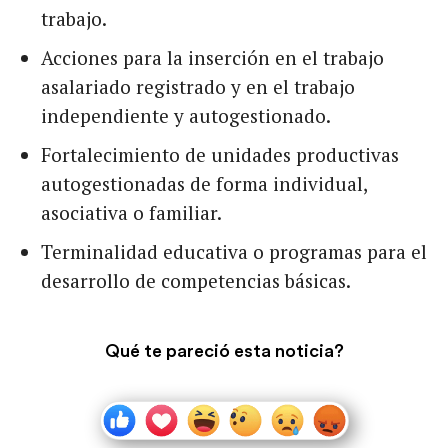
trabajo.
Acciones para la inserción en el trabajo
asalariado registrado y en el trabajo
independiente y autogestionado.
Fortalecimiento de unidades productivas
autogestionadas de forma individual,
asociativa o familiar.
Terminalidad educativa o programas para el
desarrollo de competencias básicas.
Qué te pareció esta noticia?