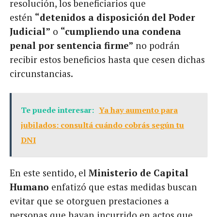
resolución, los beneficiarios que
estén
“detenidos a disposición del Poder
Judicial”
o
“cumpliendo una condena
penal por sentencia firme”
no podrán
recibir estos beneficios hasta que cesen dichas
circunstancias.
Te puede interesar:
Ya hay aumento para
jubilados: consultá cuándo cobrás según tu
DNI
En este sentido, el
Ministerio de Capital
Humano
enfatizó que estas medidas buscan
evitar que se otorguen prestaciones a
personas que hayan incurrido en actos que