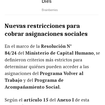
Nuevas restricciones para
cobrar asignaciones sociales
En el marco de la
Resolución N°
84/24
del
Ministerio de Capital Humano
, se
definieron criterios más estrictos para
determinar quiénes pueden acceder a las
asignaciones del
Programa Volver al
Trabajo
y del
Programa de
Acompañamiento Social
.
Según el
artículo 15
del
Anexo I
de esta