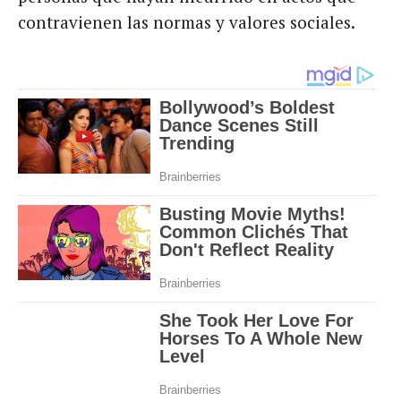
contravienen las normas y valores sociales.