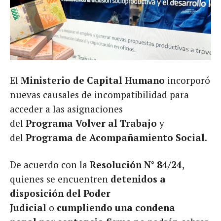
El
Ministerio de Capital Humano
incorporó
nuevas causales de incompatibilidad para
acceder a las asignaciones
del
Programa Volver al Trabajo
y
del
Programa de Acompañamiento Social
.
De acuerdo con la
Resolución N° 84/24
,
quienes se encuentren
detenidos a
disposición del Poder
Judicial
o
cumpliendo una condena