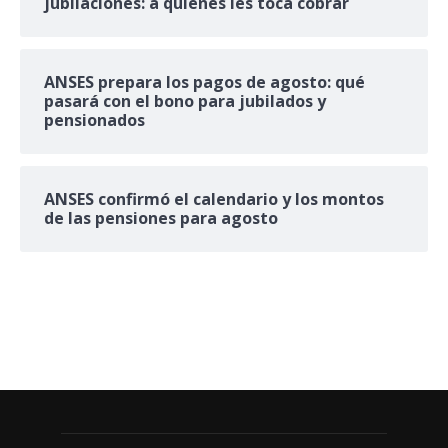
jubilaciones: a quiénes les toca cobrar
ANSES prepara los pagos de agosto: qué
pasará con el bono para jubilados y
pensionados
ANSES confirmó el calendario y los montos
de las pensiones para agosto