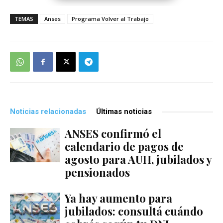
TEMAS
Anses
Programa Volver al Trabajo
Noticias relacionadas
Últimas noticias
ANSES confirmó el
calendario de pagos de
agosto para AUH, jubilados y
pensionados
Ya hay aumento para
jubilados: consultá cuándo