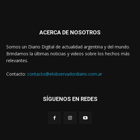
ACERCA DE NOSOTROS
Somos un Diario Digital de actualidad argentina y del mundo.
Brindamos la últimas noticias y videos sobre los hechos más
relevantes.
Contacto:
contacto@elobservadordiario.com.ar
SÍGUENOS EN REDES