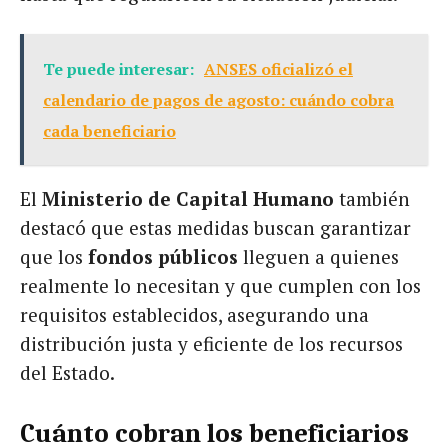
Te puede interesar:
ANSES oficializó el
calendario de pagos de agosto: cuándo cobra
cada beneficiario
El
Ministerio de Capital Humano
también
destacó que estas medidas buscan garantizar
que los
fondos públicos
lleguen a quienes
realmente lo necesitan y que cumplen con los
requisitos establecidos, asegurando una
distribución justa y eficiente de los recursos
del Estado.
Cuánto cobran los beneficiarios