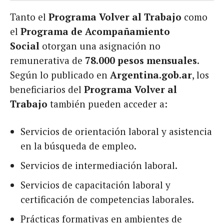
Tanto el
Programa Volver al Trabajo
como
el
Programa de Acompañamiento
Social
otorgan una asignación no
remunerativa de
78.000 pesos mensuales
.
Según lo publicado en
Argentina.gob.ar
, los
beneficiarios del
Programa Volver al
Trabajo
también pueden acceder a:
Servicios de orientación laboral y asistencia
en la búsqueda de empleo.
Servicios de intermediación laboral.
Servicios de capacitación laboral y
certificación de competencias laborales.
Prácticas formativas en ambientes de