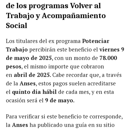
de los programas Volver al
Trabajo y Acompañamiento
Social
Los titulares del ex programa
Potenciar
Trabajo
percibirán este beneficio el
viernes 9
de mayo de 2025
, con un monto de
78.000
pesos
, el mismo importe que cobraron
en
abril de 2025
. Cabe recordar que, a través
de la
Anses
, estos pagos suelen acreditarse
el
quinto día hábil
de cada mes, y en esta
ocasión será el
9 de mayo
.
Para verificar si este beneficio te corresponde,
la
Anses
ha publicado una guía en su sitio