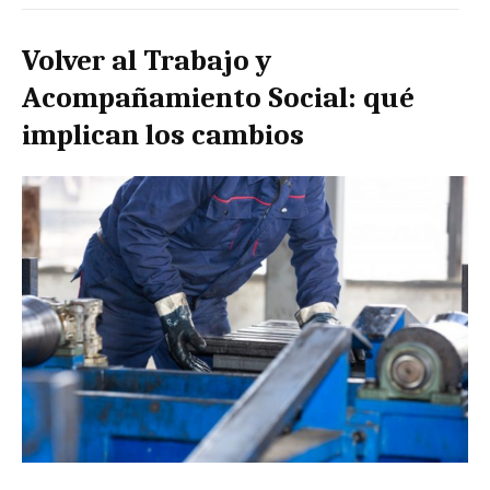
Volver al Trabajo y
Acompañamiento Social: qué
implican los cambios