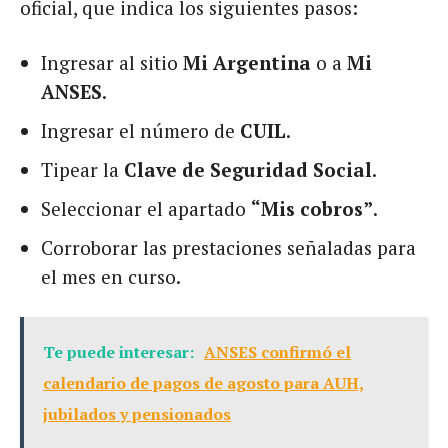
oficial, que indica los siguientes pasos:
Ingresar al sitio
Mi Argentina
o a
Mi
ANSES
.
Ingresar el número de
CUIL
.
Tipear la
Clave de Seguridad Social
.
Seleccionar el apartado
“Mis cobros”
.
Corroborar las prestaciones señaladas para
el mes en curso.
Te puede interesar:
ANSES confirmó el
calendario de pagos de agosto para AUH,
jubilados y pensionados