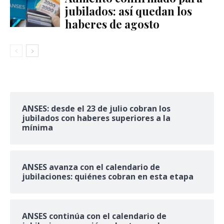
jubilados: así quedan los
haberes de agosto
ANSES: desde el 23 de julio cobran los
jubilados con haberes superiores a la
mínima
ANSES avanza con el calendario de
jubilaciones: quiénes cobran en esta etapa
ANSES continúa con el calendario de