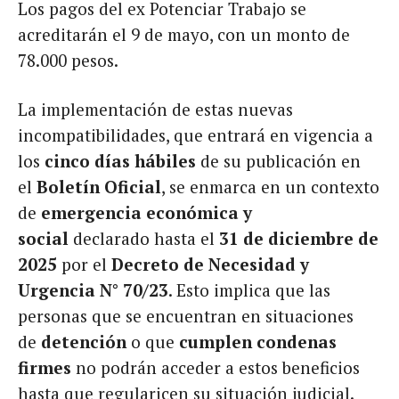
Los pagos del ex Potenciar Trabajo se
acreditarán el 9 de mayo, con un monto de
78.000 pesos.
La implementación de estas nuevas
incompatibilidades, que entrará en vigencia a
los
cinco días hábiles
de su publicación en
el
Boletín Oficial
, se enmarca en un contexto
de
emergencia económica y
social
declarado hasta el
31 de diciembre de
2025
por el
Decreto de Necesidad y
Urgencia N° 70/23
. Esto implica que las
personas que se encuentran en situaciones
de
detención
o que
cumplen condenas
firmes
no podrán acceder a estos beneficios
hasta que regularicen su situación judicial.