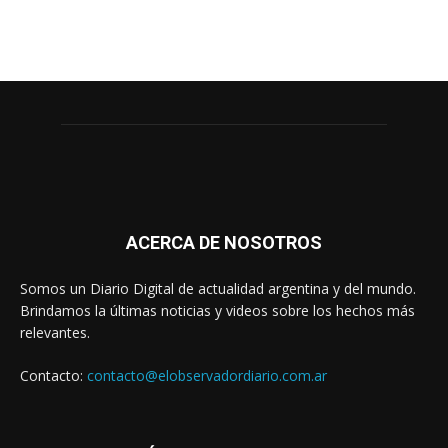
ACERCA DE NOSOTROS
Somos un Diario Digital de actualidad argentina y del mundo.
Brindamos la últimas noticias y videos sobre los hechos más
relevantes.
Contacto:
contacto@elobservadordiario.com.ar