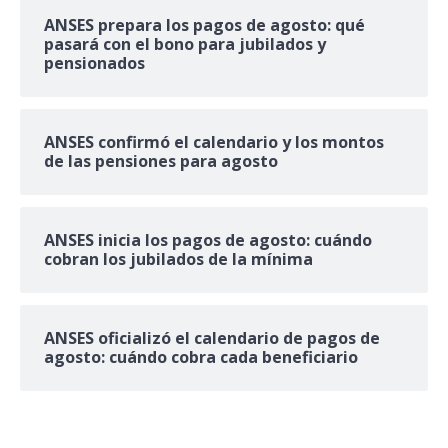
ANSES prepara los pagos de agosto: qué
pasará con el bono para jubilados y
pensionados
ANSES confirmó el calendario y los montos
de las pensiones para agosto
ANSES inicia los pagos de agosto: cuándo
cobran los jubilados de la mínima
ANSES oficializó el calendario de pagos de
agosto: cuándo cobra cada beneficiario