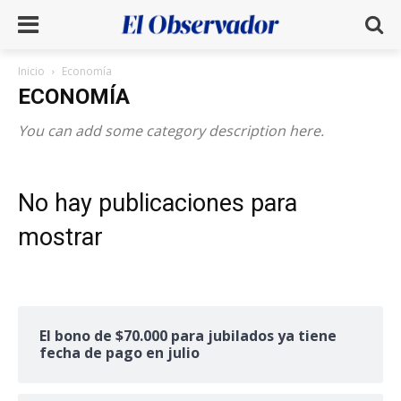
Inicio
Economía
ECONOMÍA
You can add some category description here.
No hay publicaciones para
mostrar
El bono de $70.000 para jubilados ya tiene
fecha de pago en julio