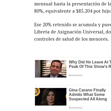
mensual hasta la presentación de la 
80%, equivalente a $85.204 por hijo
Ese 20% retenido se acumula y pued
Libreta de Asignación Universal, do
controles de salud de los menores.