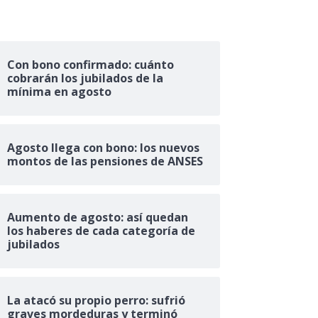
Con bono confirmado: cuánto
cobrarán los jubilados de la
mínima en agosto
Agosto llega con bono: los nuevos
montos de las pensiones de ANSES
Aumento de agosto: así quedan
los haberes de cada categoría de
jubilados
La atacó su propio perro: sufrió
graves mordeduras y terminó