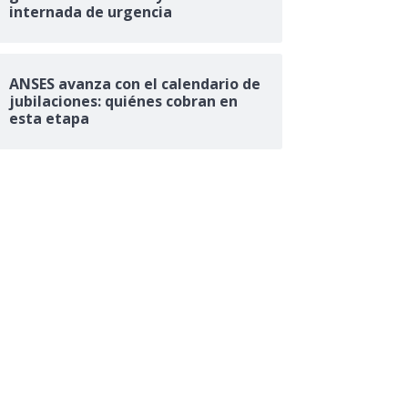
internada de urgencia
ANSES avanza con el calendario de
jubilaciones: quiénes cobran en
esta etapa