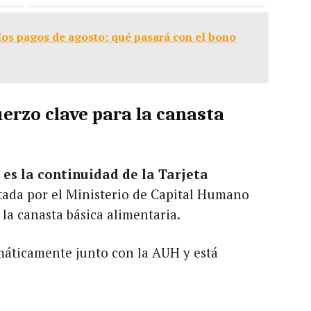
os pagos de agosto: qué pasará con el bono
uerzo clave para la canasta
es la continuidad de la Tarjeta
ada por el Ministerio de Capital Humano
 la canasta básica alimentaria.
omáticamente junto con la AUH y está