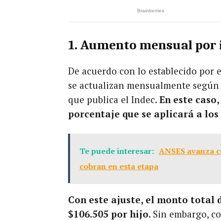
1. Aumento mensual por 
De acuerdo con lo establecido por e
se actualizan mensualmente según e
que publica el Indec.
En este caso,
porcentaje que se aplicará a lo
Te puede interesar:
ANSES avanza co
cobran en esta etapa
Con este ajuste, el monto total 
$106.505 por hijo
. Sin embargo, c