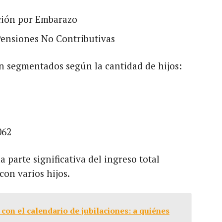
ción por Embarazo
Pensiones No Contributivas
 segmentados según la cantidad de hijos:
062
 parte significativa del ingreso total
con varios hijos.
con el calendario de jubilaciones: a quiénes