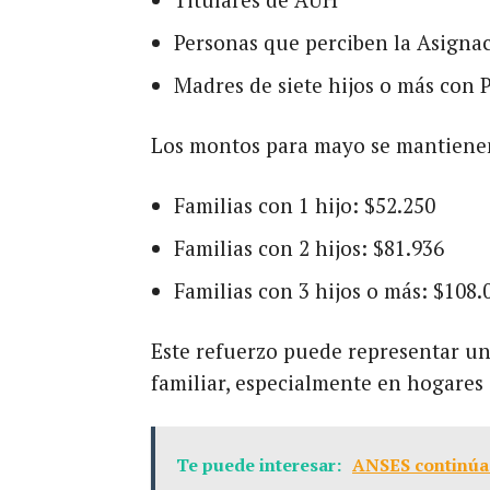
Personas que perciben la Asigna
Madres de siete hijos o más con 
Los montos para mayo se mantienen
Familias con 1 hijo: $52.250
Familias con 2 hijos: $81.936
Familias con 3 hijos o más: $108.
Este refuerzo puede representar una
familiar, especialmente en hogares 
Te puede interesar:
ANSES continúa 