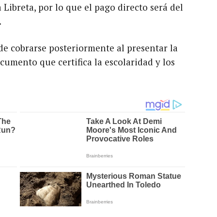
Libreta, por lo que el pago directo será del
.
e cobrarse posteriormente al presentar la
cumento que certifica la escolaridad y los