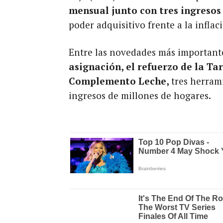
mensual
junto con tres ingresos
poder adquisitivo frente a la inflac
Entre las novedades más important
asignación, el refuerzo de la Ta
Complemento Leche,
tres herram
ingresos de millones de hogares.