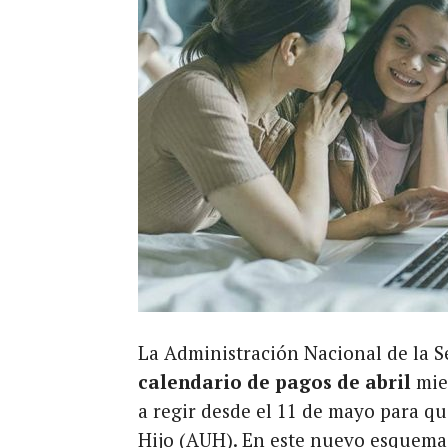
La Administración Nacional de la 
calendario de pagos de abril
mie
a regir desde el 11 de mayo para q
Hijo (AUH). En este nuevo esquema