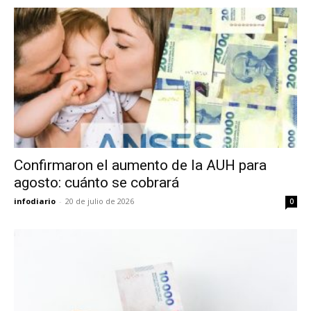
Confirmaron el aumento de la AUH para
agosto: cuánto se cobrará
infodiario
-
20 de julio de 2026
0