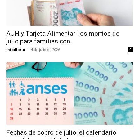
AUH y Tarjeta Alimentar: los montos de
julio para familias con...
infodiario
-
14 de julio de 2026
0
Fechas de cobro de julio: el calendario