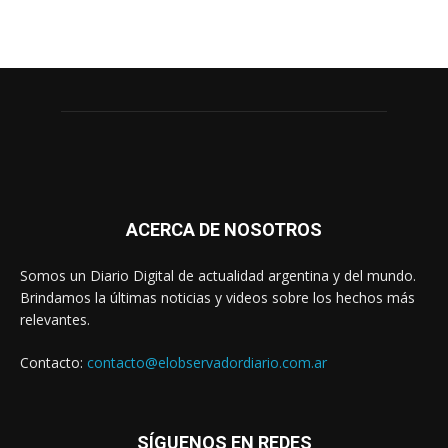
ACERCA DE NOSOTROS
Somos un Diario Digital de actualidad argentina y del mundo.
Brindamos la últimas noticias y videos sobre los hechos más
relevantes.
Contacto:
contacto@elobservadordiario.com.ar
SÍGUENOS EN REDES