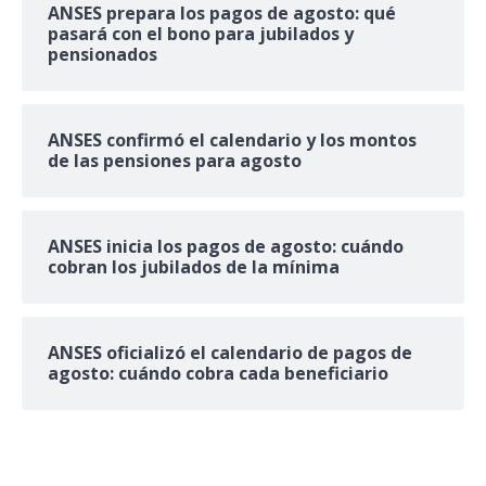
ANSES prepara los pagos de agosto: qué
pasará con el bono para jubilados y
pensionados
ANSES confirmó el calendario y los montos
de las pensiones para agosto
ANSES inicia los pagos de agosto: cuándo
cobran los jubilados de la mínima
ANSES oficializó el calendario de pagos de
agosto: cuándo cobra cada beneficiario