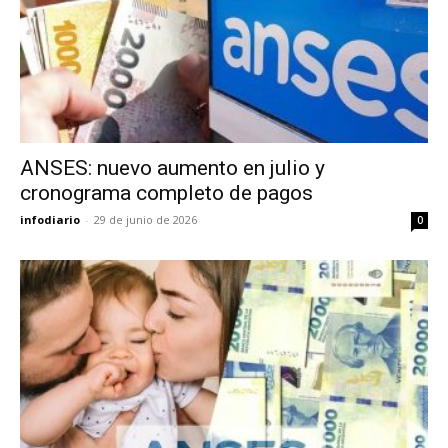
ANSES: nuevo aumento en julio y
cronograma completo de pagos
infodiario
-
29 de junio de 2026
0