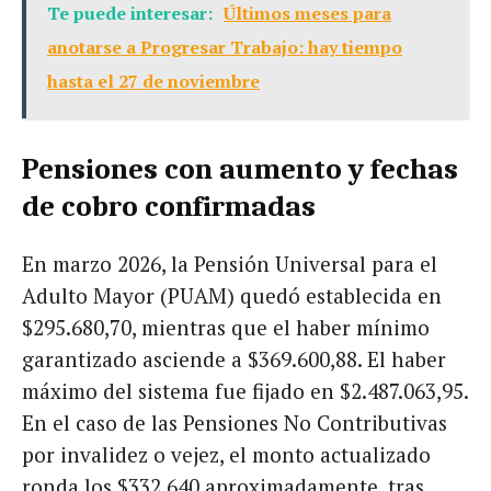
Te puede interesar:
Últimos meses para
anotarse a Progresar Trabajo: hay tiempo
hasta el 27 de noviembre
Pensiones con aumento y fechas
de cobro confirmadas
En marzo 2026, la Pensión Universal para el
Adulto Mayor (PUAM) quedó establecida en
$295.680,70, mientras que el haber mínimo
garantizado asciende a $369.600,88. El haber
máximo del sistema fue fijado en $2.487.063,95.
En el caso de las Pensiones No Contributivas
por invalidez o vejez, el monto actualizado
ronda los $332.640 aproximadamente, tras