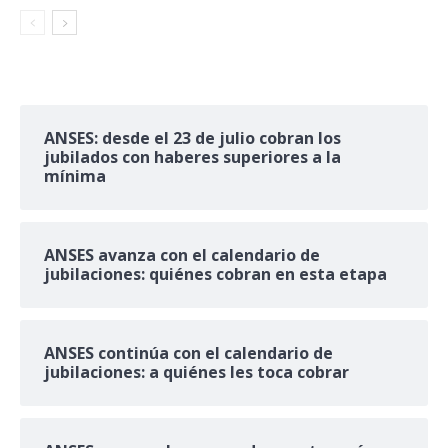
ANSES: desde el 23 de julio cobran los
jubilados con haberes superiores a la
mínima
ANSES avanza con el calendario de
jubilaciones: quiénes cobran en esta etapa
ANSES continúa con el calendario de
jubilaciones: a quiénes les toca cobrar