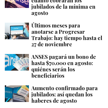
cuánto cobrarán los
jubilados de la mínima en
agosto
Últimos meses para
anotarse a Progresar
Trabajo: hay tiempo hasta el
27 de noviembre
ANSES pagará un bono de
hasta $70.000 en agosto:
quiénes serán los
beneficiarios
Aumento confirmado para
jubilados: así quedan los
haberes de agosto