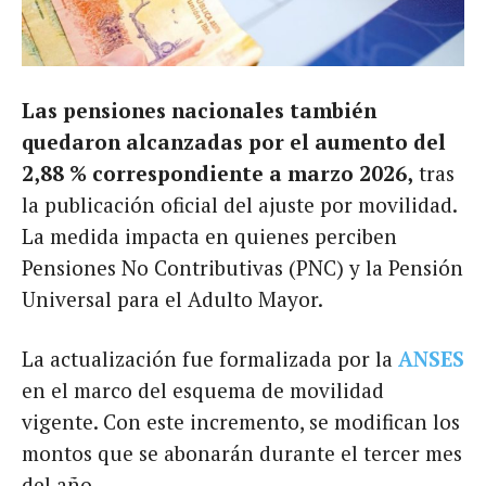
Las pensiones nacionales también
quedaron alcanzadas por el aumento del
2,88 % correspondiente a marzo 2026,
tras
la publicación oficial del ajuste por movilidad.
La medida impacta en quienes perciben
Pensiones No Contributivas (PNC) y la Pensión
Universal para el Adulto Mayor.
La actualización fue formalizada por la
ANSES
en el marco del esquema de movilidad
vigente. Con este incremento, se modifican los
montos que se abonarán durante el tercer mes
del año.