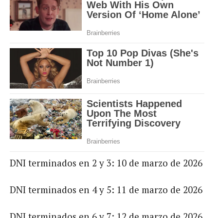
DNI terminados en 2 y 3: 10 de marzo de 2026
DNI terminados en 4 y 5: 11 de marzo de 2026
DNI terminados en 6 y 7: 12 de marzo de 2026