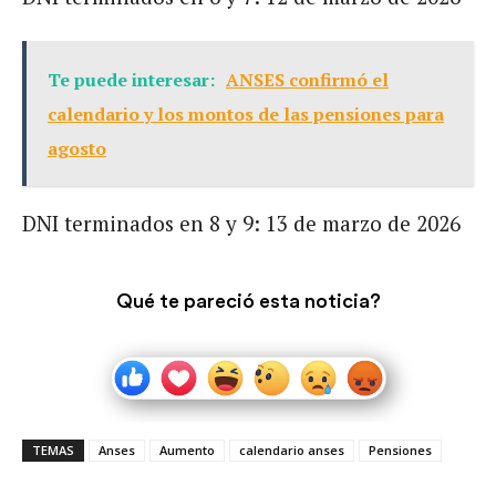
Te puede interesar:
ANSES confirmó el
calendario y los montos de las pensiones para
agosto
DNI terminados en 8 y 9: 13 de marzo de 2026
Qué te pareció esta noticia?
TEMAS
Anses
Aumento
calendario anses
Pensiones