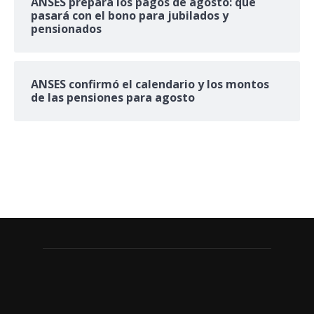
ANSES prepara los pagos de agosto: qué
pasará con el bono para jubilados y
pensionados
ANSES confirmó el calendario y los montos
de las pensiones para agosto