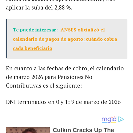
aplicar la suba del 2,88 %.
Te puede interesar:
ANSES oficializó el
calendario de pagos de agosto: cuándo cobra
cada beneficiario
En cuanto a las fechas de cobro, el calendario
de marzo 2026 para Pensiones No
Contributivas es el siguiente:
DNI terminados en 0 y 1: 9 de marzo de 2026