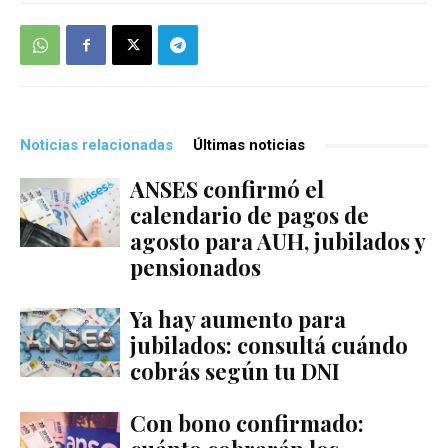
Noticias relacionadas
Últimas noticias
ANSES confirmó el
calendario de pagos de
agosto para AUH, jubilados y
pensionados
Ya hay aumento para
jubilados: consultá cuándo
cobrás según tu DNI
Con bono confirmado: