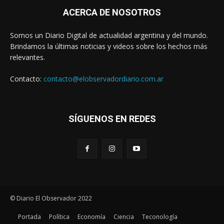
ACERCA DE NOSOTROS
Somos un Diario Digital de actualidad argentina y del mundo.
Brindamos la últimas noticias y videos sobre los hechos más
relevantes.
Contacto:
contacto@elobservadordiario.com.ar
SÍGUENOS EN REDES
© Diario El Observador 2022
Portada
Política
Economía
Ciencia
Teconología