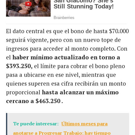
El dato central es que el bono de hasta $70.000
seguirá vigente, pero con un nuevo tope de
ingresos para acceder al monto completo. Con
el
haber mínimo actualizado en torno a
$393.250,
el límite para cobrar el bono pleno
pasa a ubicarse en ese nivel, mientras que
quienes superen esa cifra recibirán un monto
proporcional
hasta alcanzar un máximo
cercano a $463.250 .
Te puede interesar:
Últimos meses para
anotarse a Progresar Trabajo: hay tiempo