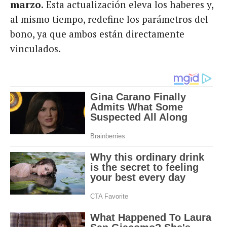
marzo.
Esta actualización eleva los haberes y,
al mismo tiempo, redefine los parámetros del
bono, ya que ambos están directamente
vinculados.