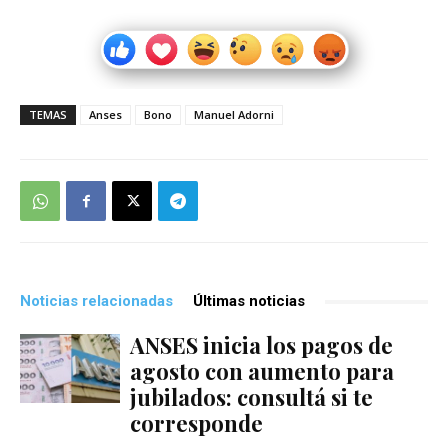
TEMAS
Anses
Bono
Manuel Adorni
Noticias relacionadas
Últimas noticias
ANSES inicia los pagos de
agosto con aumento para
jubilados: consultá si te
corresponde