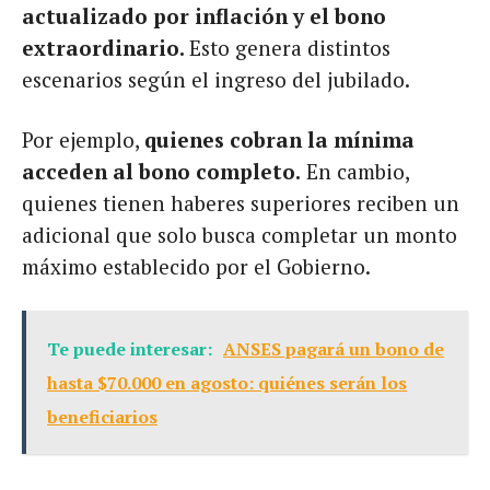
actualizado por inflación y el bono
extraordinario.
Esto genera distintos
escenarios según el ingreso del jubilado.
Por ejemplo,
quienes cobran la mínima
acceden al bono completo.
En cambio,
quienes tienen haberes superiores reciben un
adicional que solo busca completar un monto
máximo establecido por el Gobierno.
Te puede interesar:
ANSES pagará un bono de
hasta $70.000 en agosto: quiénes serán los
beneficiarios