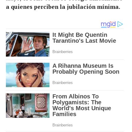
a quienes perciben la jubilación mínima.