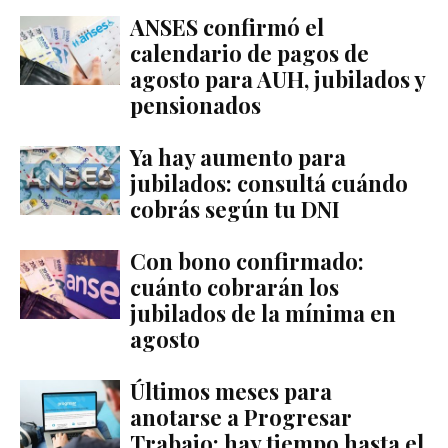
ANSES confirmó el
calendario de pagos de
agosto para AUH, jubilados y
pensionados
Ya hay aumento para
jubilados: consultá cuándo
cobrás según tu DNI
Con bono confirmado:
cuánto cobrarán los
jubilados de la mínima en
agosto
Últimos meses para
anotarse a Progresar
Trabajo: hay tiempo hasta el