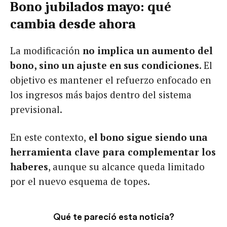
Bono jubilados mayo: qué
cambia desde ahora
La modificación
no implica un aumento del
bono, sino un ajuste en sus condiciones.
El
objetivo es mantener el refuerzo enfocado en
los ingresos más bajos dentro del sistema
previsional.
En este contexto,
el bono sigue siendo una
herramienta clave para complementar los
haberes
, aunque su alcance queda limitado
por el nuevo esquema de topes.
Qué te pareció esta noticia?