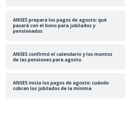
ANSES prepara los pagos de agosto: qué
pasará con el bono para jubilados y
pensionados
ANSES confirmó el calendario y los montos
de las pensiones para agosto
ANSES inicia los pagos de agosto: cuándo
cobran los jubilados de la mínima