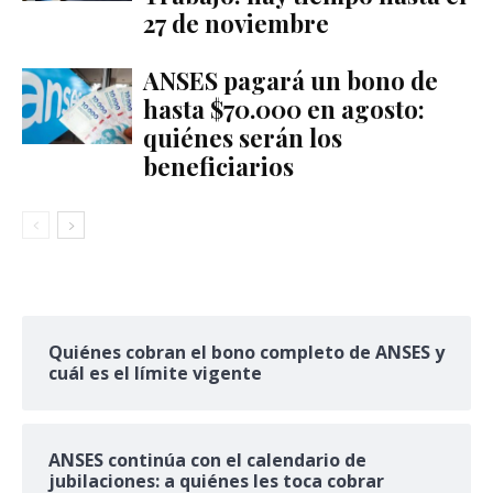
27 de noviembre
ANSES pagará un bono de
hasta $70.000 en agosto:
quiénes serán los
beneficiarios
Quiénes cobran el bono completo de ANSES y
cuál es el límite vigente
ANSES continúa con el calendario de
jubilaciones: a quiénes les toca cobrar