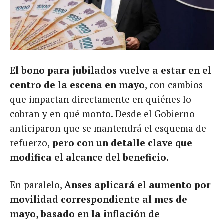
El bono para jubilados vuelve a estar en el
centro de la escena en mayo
, con cambios
que impactan directamente en quiénes lo
cobran y en qué monto. Desde el Gobierno
anticiparon que se mantendrá el esquema de
refuerzo,
pero con un detalle clave que
modifica el alcance del beneficio.
En paralelo,
Anses aplicará el aumento por
movilidad correspondiente al mes de
mayo, basado en la inflación de