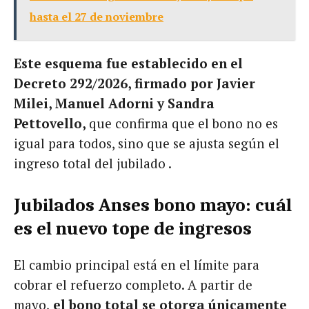
hasta el 27 de noviembre
Este esquema fue establecido en el
Decreto 292/2026, firmado por Javier
Milei, Manuel Adorni y Sandra
Pettovello,
que confirma que el bono no es
igual para todos, sino que se ajusta según el
ingreso total del jubilado .
Jubilados Anses bono mayo: cuál
es el nuevo tope de ingresos
El cambio principal está en el límite para
cobrar el refuerzo completo. A partir de
mayo,
el bono total se otorga únicamente