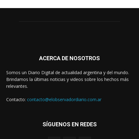
ACERCA DE NOSOTROS
Somos un Diario Digital de actualidad argentina y del mundo.
Brindamos la últimas noticias y videos sobre los hechos más
relevantes.
Contacto:
contacto@elobservadordiario.com.ar
SÍGUENOS EN REDES