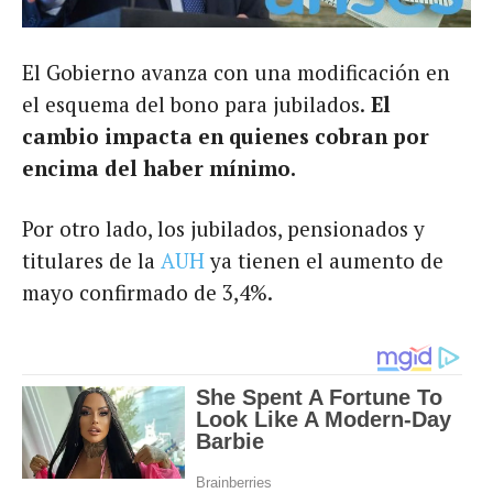
El Gobierno avanza con una modificación en
el esquema del bono para jubilados.
El
cambio impacta en quienes cobran por
encima del haber mínimo.
Por otro lado, los jubilados, pensionados y
titulares de la
AUH
ya tienen el aumento de
mayo confirmado de 3,4%.