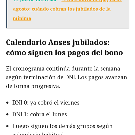
agosto: cuándo cobran los jubilados de la
mínima
Calendario Anses jubilados:
cómo siguen los pagos del bono
El cronograma continúa durante la semana
según terminación de DNI. Los pagos avanzan
de forma progresiva.
DNI 0: ya cobró el viernes
DNI 1: cobra el lunes
Luego siguen los demás grupos según
calendario habitual