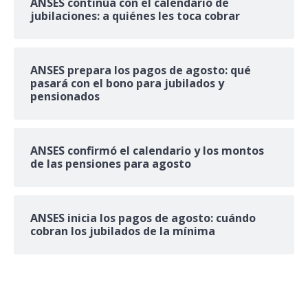
ANSES continúa con el calendario de
jubilaciones: a quiénes les toca cobrar
ANSES prepara los pagos de agosto: qué
pasará con el bono para jubilados y
pensionados
ANSES confirmó el calendario y los montos
de las pensiones para agosto
ANSES inicia los pagos de agosto: cuándo
cobran los jubilados de la mínima