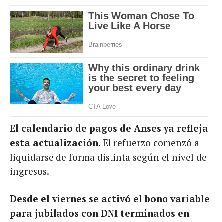
El calendario de pagos de Anses ya refleja
esta actualización.
El refuerzo comenzó a
liquidarse de forma distinta según el nivel de
ingresos.
Desde el viernes se activó el bono variable
para jubilados con DNI terminados en