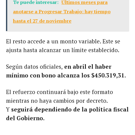
Te puede interesar:
Últimos meses para
anotarse a Progresar Trabajo: hay tiempo
hasta el 27 de noviembre
El resto accede a un monto variable. Este se
ajusta hasta alcanzar un límite establecido.
Según datos oficiales,
en abril el haber
mínimo con bono alcanza los $450.319,31.
El refuerzo continuará bajo este formato
mientras no haya cambios por decreto.
Y
seguirá dependiendo de la política fiscal
del Gobierno.