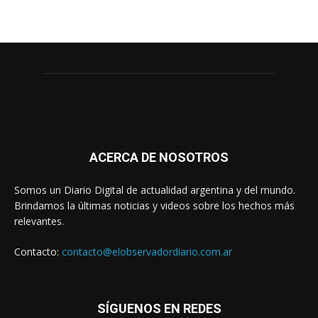
ACERCA DE NOSOTROS
Somos un Diario Digital de actualidad argentina y del mundo.
Brindamos la últimas noticias y videos sobre los hechos más
relevantes.
Contacto:
contacto@elobservadordiario.com.ar
SÍGUENOS EN REDES