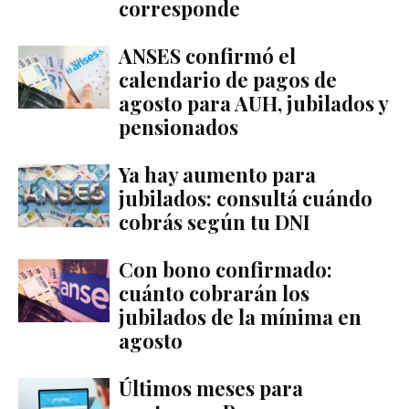
corresponde
ANSES confirmó el
calendario de pagos de
agosto para AUH, jubilados y
pensionados
Ya hay aumento para
jubilados: consultá cuándo
cobrás según tu DNI
Con bono confirmado:
cuánto cobrarán los
jubilados de la mínima en
agosto
Últimos meses para