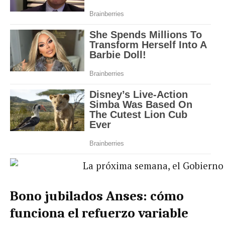
Bono jubilados Anses: cómo
funciona el refuerzo variable