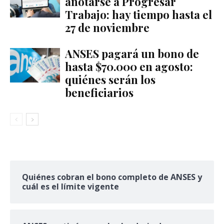
anotarse a Progresar
Trabajo: hay tiempo hasta el
27 de noviembre
ANSES pagará un bono de
hasta $70.000 en agosto:
quiénes serán los
beneficiarios
Quiénes cobran el bono completo de ANSES y
cuál es el límite vigente