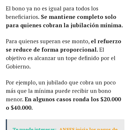
El bono ya no es igual para todos los
beneficiarios.
Se mantiene completo solo
para quienes cobran la jubilación mínima.
Para quienes superan ese monto,
el refuerzo
se reduce de forma proporcional.
El
objetivo es alcanzar un tope definido por el
Gobierno.
Por ejemplo, un jubilado que cobra un poco
más que la mínima puede recibir un bono
menor.
En algunos casos ronda los $20.000
o $40.000.
Te puede interesar:
ANSES inicia los pagos de