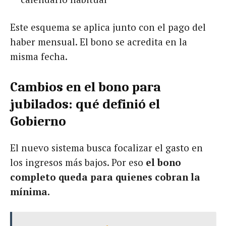
Este esquema se aplica junto con el pago del
haber mensual. El bono se acredita en la
misma fecha.
Cambios en el bono para
jubilados: qué definió el
Gobierno
El nuevo sistema busca focalizar el gasto en
los ingresos más bajos. Por eso
el bono
completo queda para quienes cobran la
mínima.