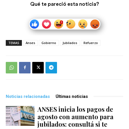
Qué te pareció esta noticia?
TEMAS
Anses
Gobierno
Jubilados
Refuerzo
Noticias relacionadas
Últimas noticias
ANSES inicia los pagos de
agosto con aumento para
jubilados: consultá si te