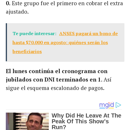
0.
Este grupo fue el primero en cobrar el extra
ajustado.
Te puede interesar:
ANSES pagará un bono de
hasta $70.000 en agosto: quiénes serán los
beneficiarios
El lunes continúa el cronograma con
jubilados con DNI terminados en 1
. Así
sigue el esquema escalonado de pagos.