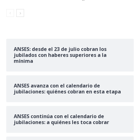
ANSES: desde el 23 de julio cobran los
jubilados con haberes superiores a la
mínima
ANSES avanza con el calendario de
jubilaciones: quiénes cobran en esta etapa
ANSES continúa con el calendario de
jubilaciones: a quiénes les toca cobrar