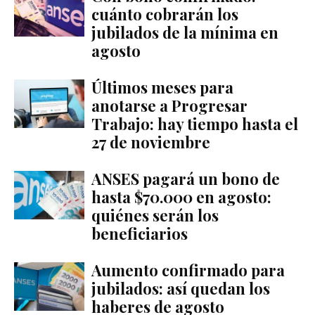
cuánto cobrarán los
jubilados de la mínima en
agosto
Últimos meses para
anotarse a Progresar
Trabajo: hay tiempo hasta el
27 de noviembre
ANSES pagará un bono de
hasta $70.000 en agosto:
quiénes serán los
beneficiarios
Aumento confirmado para
jubilados: así quedan los
haberes de agosto