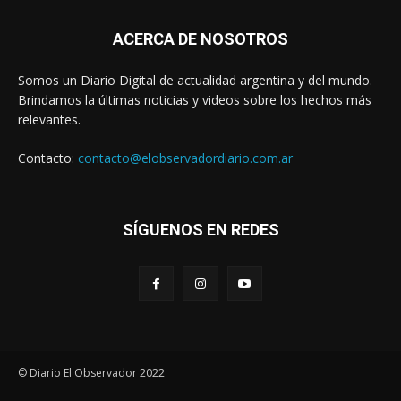
ACERCA DE NOSOTROS
Somos un Diario Digital de actualidad argentina y del mundo.
Brindamos la últimas noticias y videos sobre los hechos más
relevantes.
Contacto:
contacto@elobservadordiario.com.ar
SÍGUENOS EN REDES
© Diario El Observador 2022