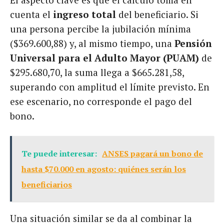
cuenta el
ingreso total
del beneficiario. Si
una persona percibe la jubilación mínima
($369.600,88) y, al mismo tiempo, una
Pensión
Universal para el Adulto Mayor (PUAM)
de
$295.680,70, la suma llega a $665.281,58,
superando con amplitud el límite previsto. En
ese escenario, no corresponde el pago del
bono.
Te puede interesar:
ANSES pagará un bono de
hasta $70.000 en agosto: quiénes serán los
beneficiarios
Una situación similar se da al combinar la