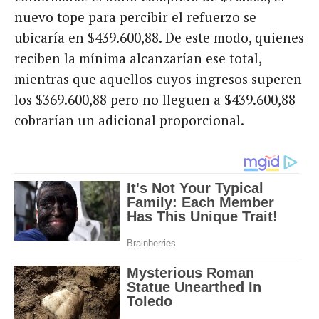
nuevo tope para percibir el refuerzo se
ubicaría en $439.600,88. De este modo, quienes
reciben la mínima alcanzarían ese total,
mientras que aquellos cuyos ingresos superen
los $369.600,88 pero no lleguen a $439.600,88
cobrarían un adicional proporcional.