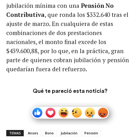
jubilación mínima con una
Pensión No
Contributiva
, que ronda los $332.640 tras el
ajuste de marzo. En cualquiera de estas
combinaciones de dos prestaciones
nacionales, el monto final excede los
$439.600,88, por lo que, en la práctica, gran
parte de quienes cobran jubilación y pensión
quedarían fuera del refuerzo.
Qué te pareció esta noticia?
TEMAS
Anses
Bono
Jubilación
Pensión