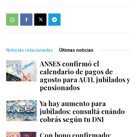
Noticias relacionadas
Últimas noticias
ANSES confirmó el
calendario de pagos de
agosto para AUH, jubilados y
pensionados
Ya hay aumento para
jubilados: consultá cuándo
cobrás según tu DNI
Con bono confirmado: