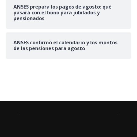
ANSES prepara los pagos de agosto: qué
pasará con el bono para jubilados y
pensionados
ANSES confirmó el calendario y los montos
de las pensiones para agosto