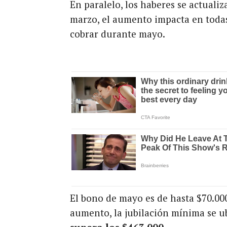
En paralelo, los haberes se actualiz
marzo, el aumento impacta en todas
cobrar durante mayo.
El bono de mayo es de hasta $70.000
aumento, la jubilación mínima se u