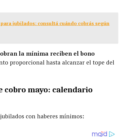
para jubilados: consultá cuándo cobrás según
obran la mínima reciben el bono
to proporcional hasta alcanzar el tope del
e cobro mayo: calendario
 jubilados con haberes mínimos: