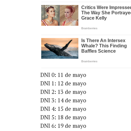
DNI 0: 11 de mayo
DNI 1: 12 de mayo
DNI 2: 13 de mayo
DNI 3: 14 de mayo
DNI 4: 15 de mayo
DNI 5: 18 de mayo
DNI 6: 19 de mayo