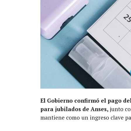
El Gobierno confirmó el pago 
para jubilados de Anses,
junto co
mantiene como un ingreso clave pa