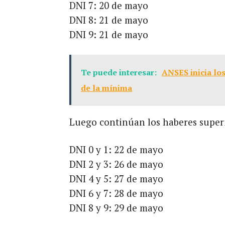
DNI 7: 20 de mayo
DNI 8: 21 de mayo
DNI 9: 21 de mayo
Te puede interesar:
ANSES inicia lo
de la mínima
Luego continúan los haberes super
DNI 0 y 1: 22 de mayo
DNI 2 y 3: 26 de mayo
DNI 4 y 5: 27 de mayo
DNI 6 y 7: 28 de mayo
DNI 8 y 9: 29 de mayo