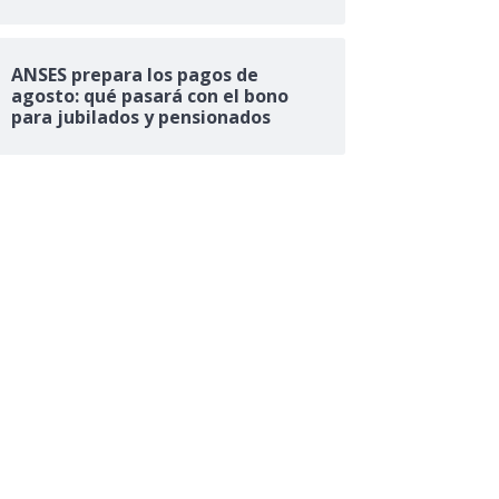
ANSES prepara los pagos de
agosto: qué pasará con el bono
para jubilados y pensionados