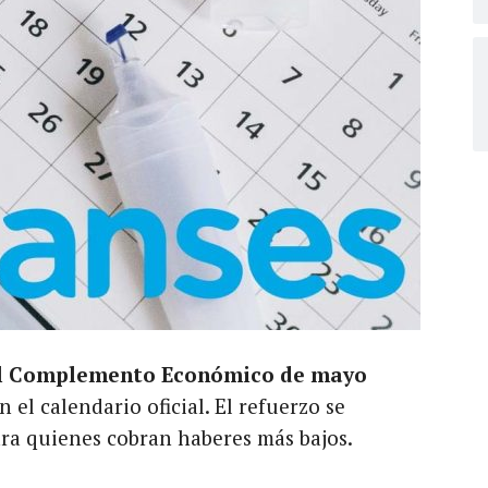
del Complemento Económico de mayo
n el calendario oficial. El refuerzo se
ra quienes cobran haberes más bajos.